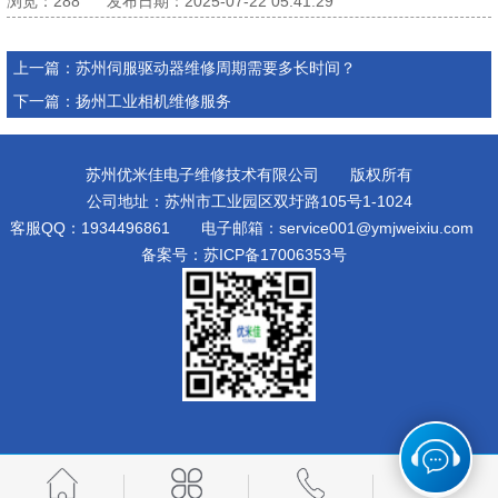
浏览：
288
发布日期：2025-07-22 05:41:29
其他设备维修
上一篇：
苏州伺服驱动器维修周期需要多长时间？
下一篇：
扬州工业相机维修服务
苏州优米佳电子维修技术有限公司 版权所有
公司地址：苏州市工业园区双圩路105号1-1024
客服QQ：1934496861 电子邮箱：service001@ymjweixiu.com
备案号：
苏ICP备17006353号