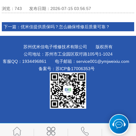
浏览：
743
发布日期：2026-07-15 03:56:57
其他设备维修
下一篇：
优米佳提供质保吗？怎么确保维修后质量可靠？
苏州优米佳电子维修技术有限公司 版权所有
公司地址：苏州市工业园区双圩路105号1-1024
客服QQ：1934496861 电子邮箱：service001@ymjweixiu.com
备案号：
苏ICP备17006353号