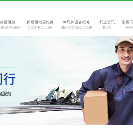
触摸屏维修
伺服驱动器维修
半导体设备维修
行业资讯
常见
CHSCREEN
CONTROLLER
SEMICONDUCTOR
INFO
FAQ