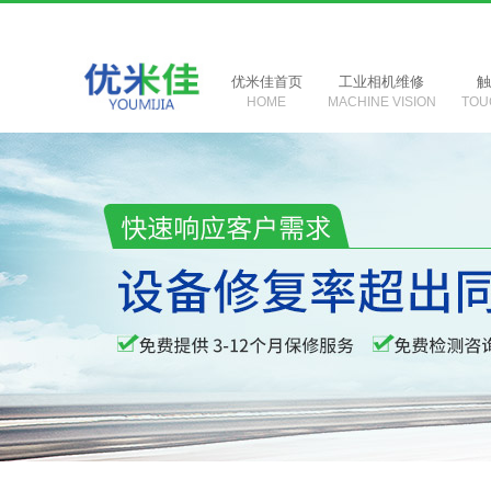
优米佳首页
工业相机维修
HOME
MACHINE VISION
TOU