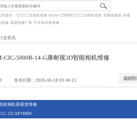
门关键词：
CCD工业相机维修
Basler 巴斯勒CCD工业相机维修
变频器维修
伺服
机维修
电源维修厂家
半导体设备维修
行业资讯
CIC-5000R-14-G康耐视3D智能相机维修
3
发布日期：2026-06-18 03:46:11
机视觉检测机器视觉维修
-25CXP1MBN