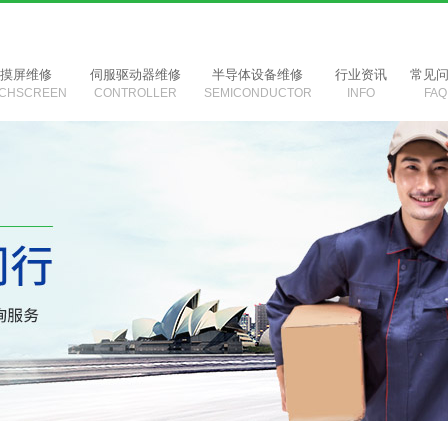
触摸屏维修
伺服驱动器维修
半导体设备维修
行业资讯
常见
CHSCREEN
CONTROLLER
SEMICONDUCTOR
INFO
FAQ