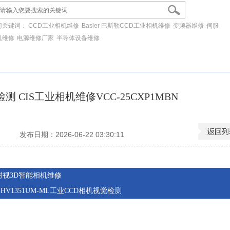
门关键词：
CCD工业相机维修
Basler 巴斯勒CCD工业相机维修
变频器维修
伺服
机维修
电源维修厂家
半导体设备维修
 CIS工业相机维修VCC-25CXP1MBN
发布日期：2026-06-22 03:30:11
G康耐视3D智能相机维修
-HV1351UM-ML工业CCD相机视觉检测