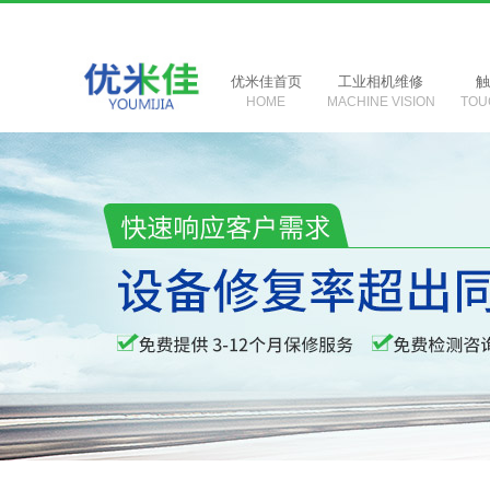
优米佳首页
工业相机维修
HOME
MACHINE VISION
TOU